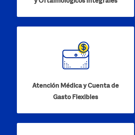
y Oftalmológicos Integrales
Atención Médica y Cuenta de
Gasto Flexibles