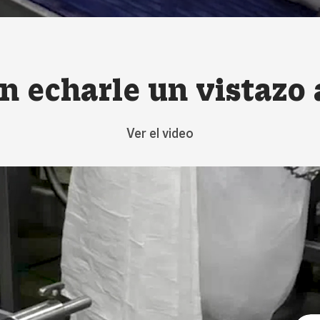
n echarle un vistazo 
Ver el video