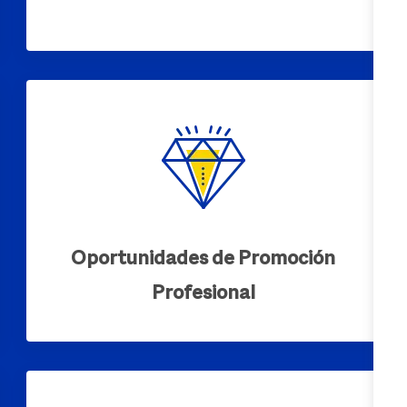
Oportunidades de Promoción
Profesional