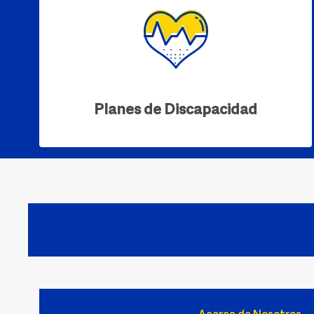
Planes de Discapacidad