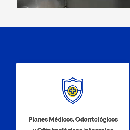
Planes Médicos, Odontológicos