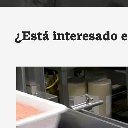
¿Está interesado e