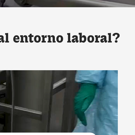
al entorno laboral?