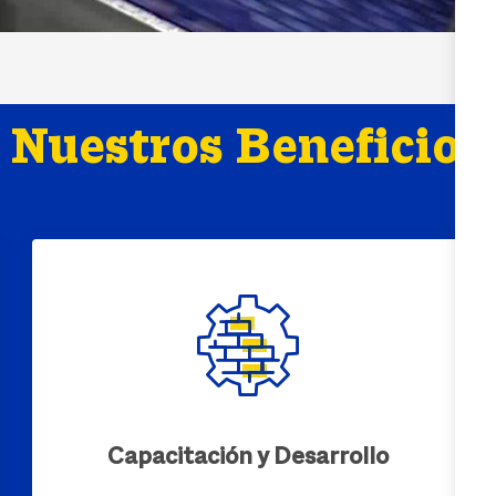
Nuestros Beneficios
Capacitación y Desarrollo