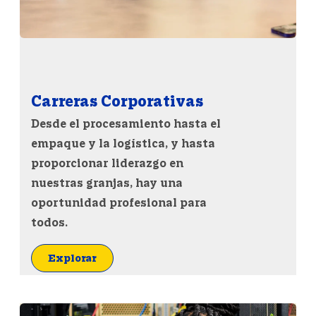
Carreras Corporativas
Desde el procesamiento hasta el
empaque y la logística, y hasta
proporcionar liderazgo en
nuestras granjas, hay una
oportunidad profesional para
todos.
Explorar