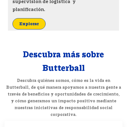
supervision de logistica y
planificación.
Explorar
Descubra más sobre
Butterball
Descubra quiénes somos, cómo es la vida en
Butterball, de qué manera apoyamos a nuestra gente a
través de beneficios y oportunidades de crecimiento,
y cómo generamos un impacto positivo mediante
nuestras iniciativas de responsabilidad social
corporativa.