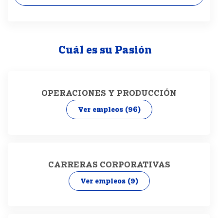
Cuál es su Pasión
OPERACIONES Y PRODUCCIÓN
Ver empleos
(96)
CARRERAS CORPORATIVAS
Ver empleos
(9)