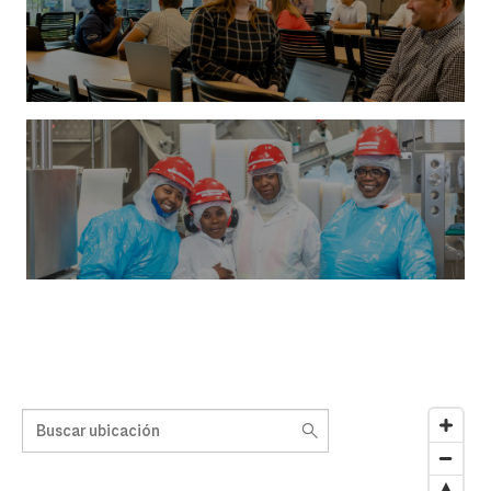
Buscar ubicación
10 suggestions available, navigate to the list to select suggesti