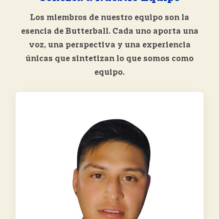
Los miembros de nuestro equipo son la
esencia de Butterball. Cada uno aporta una
voz, una perspectiva y una experiencia
únicas que sintetizan lo que somos como
equipo.