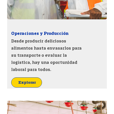
Operaciones y Producci
ón
Desde producir deliciosos
alimentos hasta envasarlos para
su transporte o evaluar la
logística, hay una oportunidad
laboral para todos.
Explorar