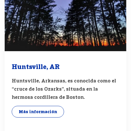
Huntsville, AR
Huntsville, Arkansas, es conocida como el
“cruce de los Ozarks”, situada en la
hermosa cordillera de Boston.
Más información