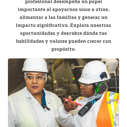
profesional desempeña un papel
importante al apoyarnos unos a otros,
alimentar a las familias y generar un
impacto significativo. Explora nuestras
oportunidades y descubre dónde tus
habilidades y valores pueden crecer con
propósito.