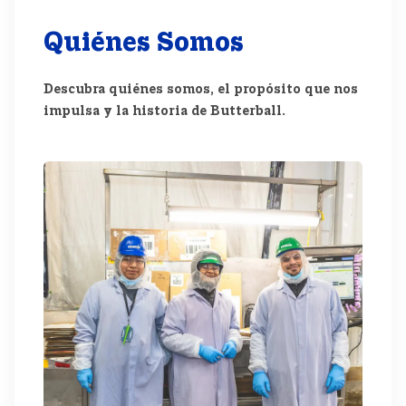
QUIÉNES SOMOS
Quiénes Somos
Descubra quiénes somos, el propósito que nos
impulsa y la historia de Butterball.