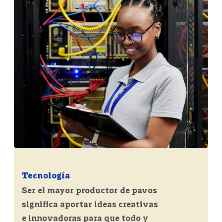
Tecnología
Ser el mayor productor de pavos
significa aportar ideas creativas
e innovadoras para que todo y