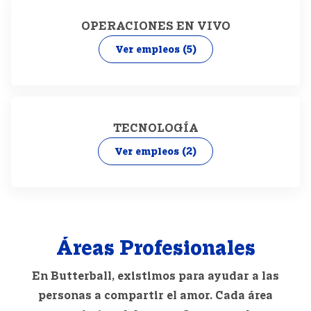
OPERACIONES EN VIVO
Ver empleos
(5)
TECNOLOGÍA
Ver empleos
(2)
Áreas Profesionales
En Butterball, existimos para ayudar a las
personas a compartir el amor. Cada área