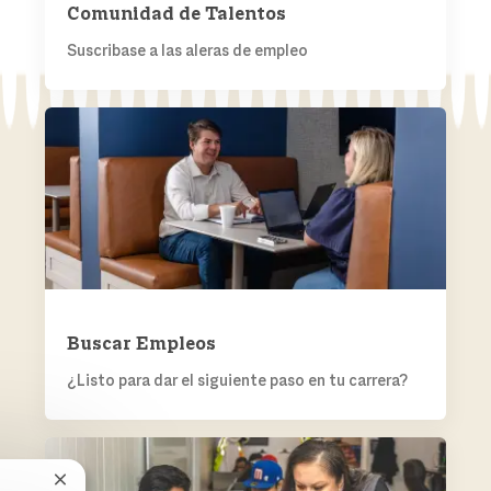
Comunidad de Talentos
Suscribase a las aleras de empleo
BUSCAR EMPLEOS
Buscar Empleos
¿Listo para dar el siguiente paso en tu carrera?
EVENTOS DE CARRERA
Cerrar notificación de chatbot