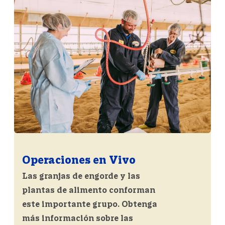
Operaciones en Vivo
Las granjas de engorde y las
plantas de alimento conforman
este importante grupo. Obtenga
más información sobre las