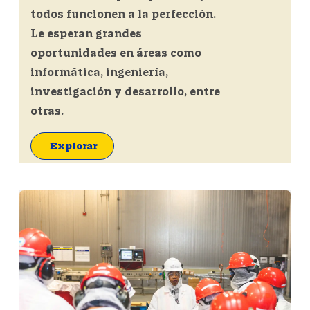
todos funcionen a la perfección.
Le esperan grandes
oportunidades en áreas como
informática, ingeniería,
investigación y desarrollo, entre
otras.
Explorar