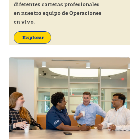
diferentes carreras profesionales
en nuestro equipo de Operaciones
en vivo.
Explorar