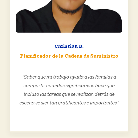
Christian B.
Planificador de la Cadena de Suministro
"Saber que mi trabajo ayuda a las familias a
compartir comidas significativas hace que
incluso las tareas que se realizan detrás de
escena se sientan gratificantes e importantes."