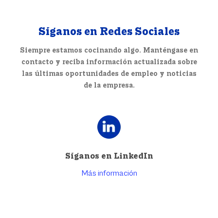
Síganos en Redes Sociales
Siempre estamos cocinando algo. Manténgase en
contacto y reciba información actualizada sobre
las últimas oportunidades de empleo y noticias
de la empresa.
Síganos en LinkedIn
Más información