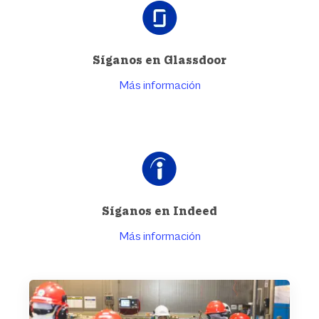
Síganos en Glassdoor
Más información
Síganos en Indeed
Más información
ÁREAS PROFESIONALES