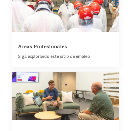
Áreas Profesionales
Siga explorando este sitio de empleo
COMUNIDAD DE TALENTOS