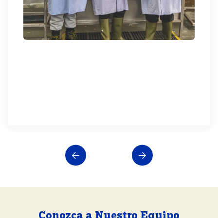
Conozca a Nuestro Equipo