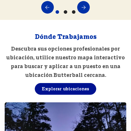
Dónde Trabajamos
Descubra sus opciones profesionales por
ubicación, utilice nuestro mapa interactivo
para buscar y aplicar a un puesto en una
ubicación Butterball cercana.
Explorar ubicaciones