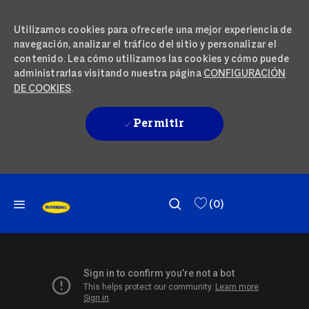
Utilizamos cookies para ofrecerle una mejor experiencia de
navegación, analizar el tráfico del sitio y personalizar el
contenido. Lea cómo utilizamos las cookies y cómo puede
administrarlas visitando nuestra página
CONFIGURACIÓN
DE COOKIES
.
Permitir
IR AL CONTENIDO PRINCIPAL
SKIP TO MAIN CONTENT
(0)
-