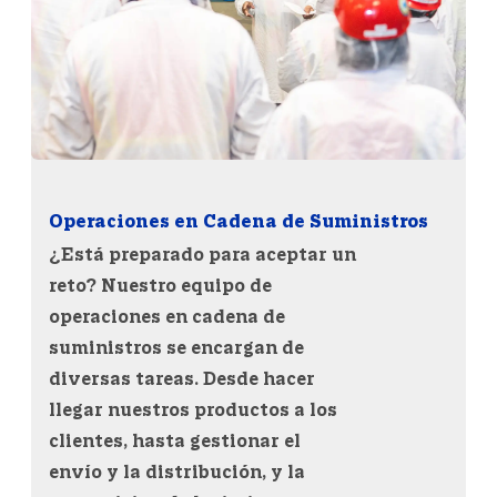
Operaciones en Cadena de Suministros
¿Está preparado para aceptar un
reto? Nuestro equipo de
operaciones en cadena de
suministros se encargan de
diversas tareas. Desde hacer
llegar nuestros productos a los
clientes, hasta gestionar el
envío y la distribución, y la