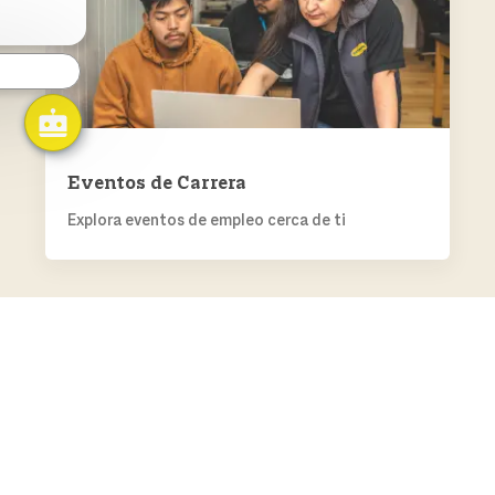
Eventos de Carrera
Explora eventos de empleo cerca de ti