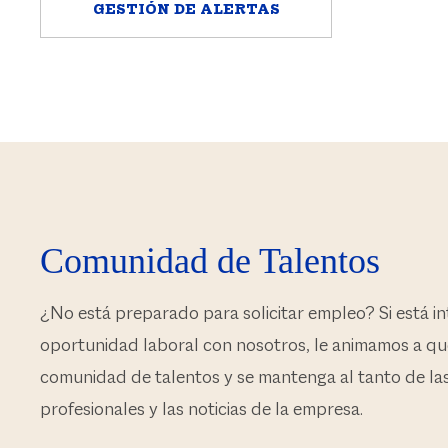
GESTIÓN DE ALERTAS
Comunidad de Talentos
¿No está preparado para solicitar empleo? Si está i
oportunidad laboral con nosotros, le animamos a qu
comunidad de talentos y se mantenga al tanto de l
profesionales y las noticias de la empresa.