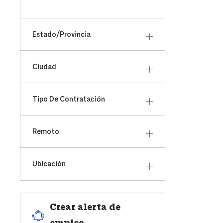
País
Estado/Provincia
Ciudad
Tipo De Contratación
Remoto
Ubicación
Crear alerta de