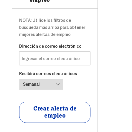
empleo
NOTA: Utilice los filtros de
búsqueda más arriba para obtener
mejores alertas de empleo
Required
Dirección de correo electrónico
Required
Recibirá correos electrónicos
Crear alerta de
empleo